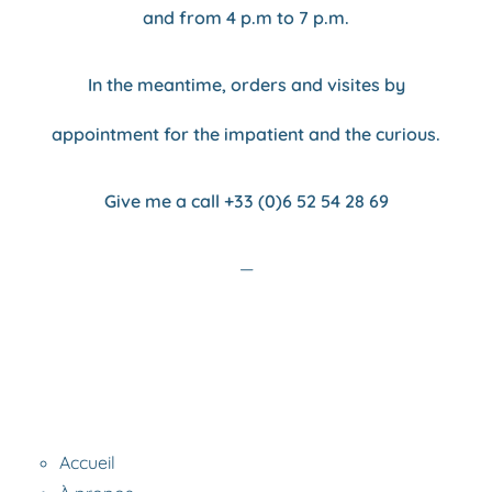
and from 4 p.m to 7 p.m.
In the meantime, orders and visites by
appointment for the impatient and the curious.
Give me a call +33 (0)6 52 54 28 69
—
Accueil