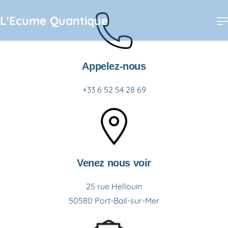
L'Ecume Quantique
Appelez-nous
+33 6 52 54 28 69
Venez nous voir
25 rue Hellouin
50580 Port-Bail-sur-Mer