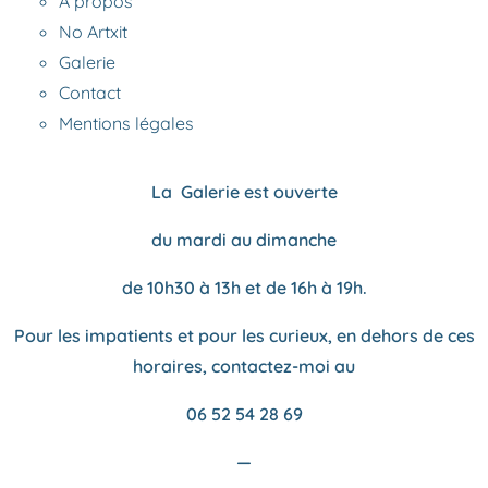
À propos
No Artxit
Galerie
Contact
Mentions légales
La Galerie est ouverte
du mardi au dimanche
de 10h30 à 13h et de 16h à 19h.
Pour les impatients et pour les curieux, en dehors de ces
horaires, contactez-moi au
06 52 54 28 69
—