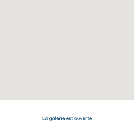
La galerie est ouverte