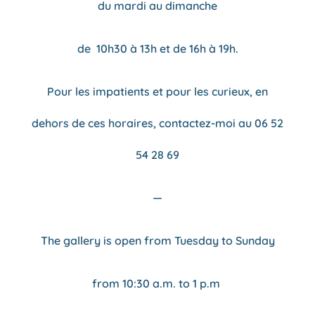
du mardi au dimanche
de 10h30 à 13h et de 16h à 19h.
Pour les impatients et pour les curieux, en
dehors de ces horaires, contactez-moi au 06 52
54 28 69
—
The gallery is open from
Tuesday to Sunday
from 10:30 a.m. to 1 p.m