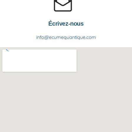
Écrivez-nous
info@ecumequantique.com