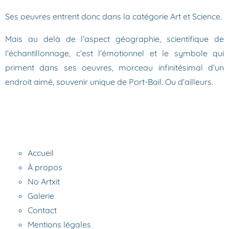
Ses oeuvres entrent donc dans la catégorie Art et Science.
Mais au delà de l’aspect géographie, scientifique de
l’échantillonnage, c’est l’émotionnel et le symbole qui
priment dans ses oeuvres, morceau infinitésimal d’un
endroit aimé, souvenir unique de Port-Bail. Ou d’ailleurs.
Accueil
À propos
No Artxit
Galerie
Contact
Mentions légales