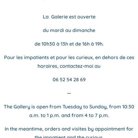
La Galerie est ouverte
du mardi au dimanche
de 10h30 à 13h et de 16h à 19h.
Pour les impatients et pour les curieux, en dehors de ces
horaires, contactez-moi au
06 52 54 28 69
—
The Gallery is open from Tuesday to Sunday, from
10:30
a.m. to 1 p.m. and from 4 to 7 p.m.
In the meantime, orders and visites by appointment for
the impatient and the curious.