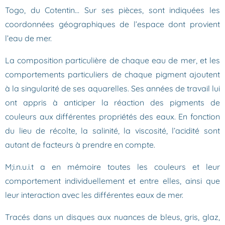
Togo, du Cotentin… Sur ses pièces, sont indiquées les
coordonnées géographiques de l’espace dont provient
l’eau de mer.
La composition particulière de chaque eau de mer, et les
comportements particuliers de chaque pigment ajoutent
à la singularité de ses aquarelles. Ses années de travail lui
ont appris à anticiper la réaction des pigments de
couleurs aux différentes propriétés des eaux. En fonction
du lieu de récolte, la salinité, la viscosité, l’acidité sont
autant de facteurs à prendre en compte.
M;i.n.u.i.t a en mémoire toutes les couleurs et leur
comportement individuellement et entre elles, ainsi que
leur interaction avec les différentes eaux de mer.
Tracés dans un disques aux nuances de bleus, gris, glaz,