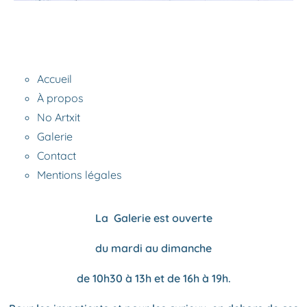
Accueil
À propos
No Artxit
Galerie
Contact
Mentions légales
La Galerie est ouverte
du mardi au dimanche
de 10h30 à 13h et de 16h à 19h.