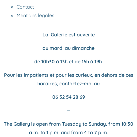
Contact
Mentions légales
La Galerie est ouverte
du mardi au dimanche
de 10h30 à 13h et de 16h à 19h.
Pour les impatients et pour les curieux, en dehors de ces
horaires, contactez-moi au
06 52 54 28 69
—
The Gallery is open from Tuesday to Sunday, from
10:30
a.m. to 1 p.m. and from 4 to 7 p.m.