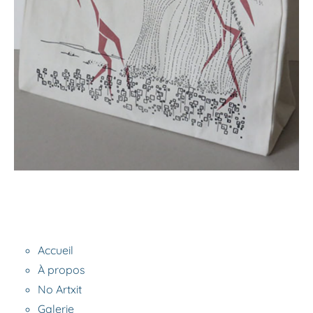
Accueil
À propos
No Artxit
Galerie