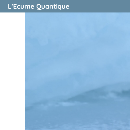
L'Ecume Quantique