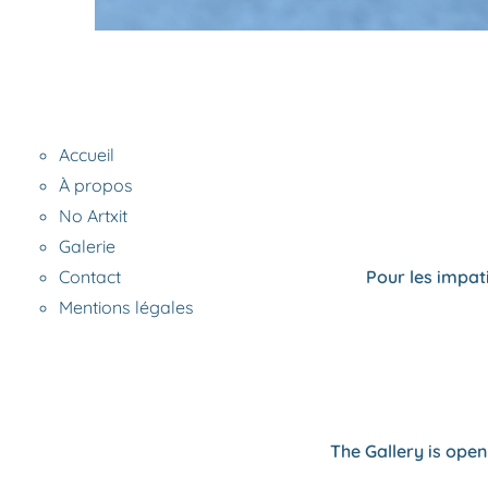
Accueil
À propos
No Artxit
Galerie
Contact
Pour les impati
Mentions légales
The Gallery is ope