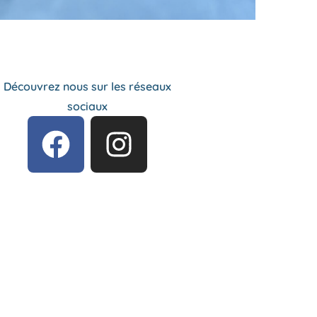
Découvrez nous sur les réseaux
sociaux