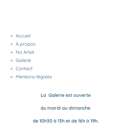
Accueil
À propos
No Artxit
Galerie
Contact
Mentions légales
La Galerie est ouverte
du mardi au dimanche
de 10h30 à 13h et de 16h à 19h.