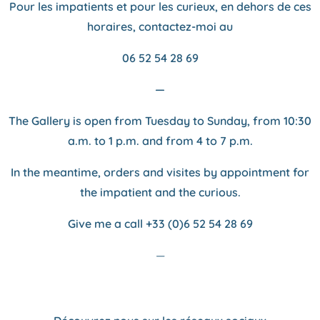
Pour les impatients et pour les curieux, en dehors de ces
horaires, contactez-moi au
06 52 54 28 69
—
The Gallery is open from Tuesday to Sunday, from
10:30
a.m. to 1 p.m. and from 4 to 7 p.m.
In the meantime, orders and visites by appointment for
the impatient and the curious.
Give me a call +33 (0)6 52 54 28 69
—