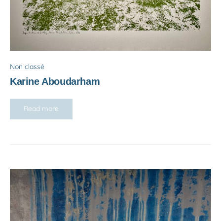
Non classé
Karine Aboudarham
Read more