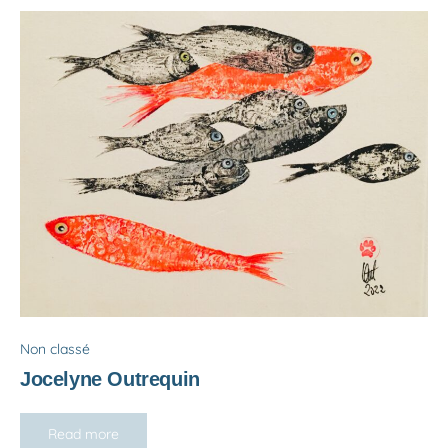
Non classé
Jocelyne Outrequin
Read more