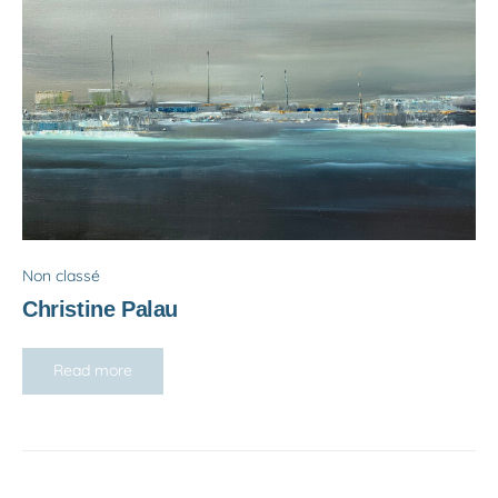
Non classé
Christine Palau
Read more