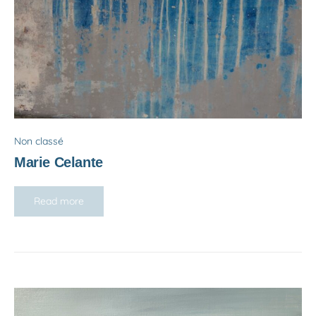
Non classé
Marie Celante
Read more