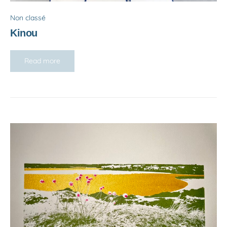
Non classé
Kinou
Read more